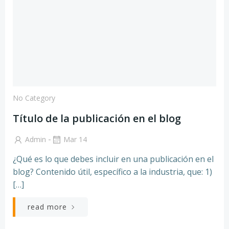
No Category
Título de la publicación en el blog
-
Admin
Mar 14
¿Qué es lo que debes incluir en una publicación en el
blog? Contenido útil, específico a la industria, que: 1)
[…]
read more